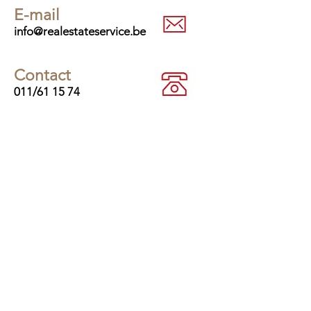
E-mail
info@realestateservice.be
Contact
011/61 15 74