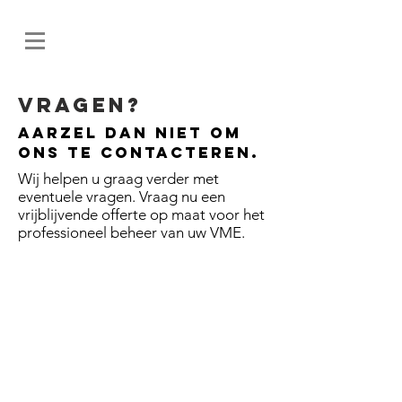
Vragen?
Aarzel dan niet om
ons te contacteren.
Wij helpen u graag verder met
eventuele vragen. Vraag nu een
vrijblijvende offerte op maat voor het
professioneel beheer van uw VME.