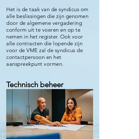
Het is de taak van de syndicus om
alle beslissingen die zijn genomen
door de algemene vergadering
conform uit te voeren en op te
nemen in het register. Ook voor
alle contracten die lopende zijn
voor de VME zal de syndicus de
contactpersoon en het
aanspreekpunt vormen.
Technisch beheer