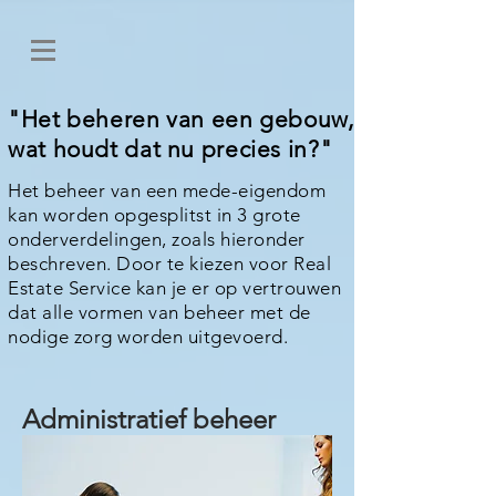
"Het beheren van een gebouw,
wat houdt dat nu precies in?"
Het beheer van een mede-eigendom
kan worden opgesplitst in 3 grote
onderverdelingen, zoals hieronder
beschreven.
Door te kiezen voor Real
Estate Service kan je er op vertrouwen
dat alle vormen van beheer met de
nodige zorg worden uitgevoerd.
Administratief beheer