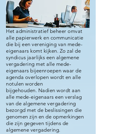
Het administratief beheer omvat
alle papierwerk en communicatie
die bij een vereniging van mede-
eigenaars komt kijken. Zo zal de
syndicus jaarlijks een algemene
vergadering met alle mede-
eigenaars bijeenroepen waar de
agenda overlopen wordt en alle
notulen worden
bijgehouden. Nadien wordt aan
alle mede-eigenaars een verslag
van de algemene vergadering
bezorgd met de beslissingen die
genomen zijn en de opmerkingen
die zijn gegeven tijdens de
algemene vergadering.