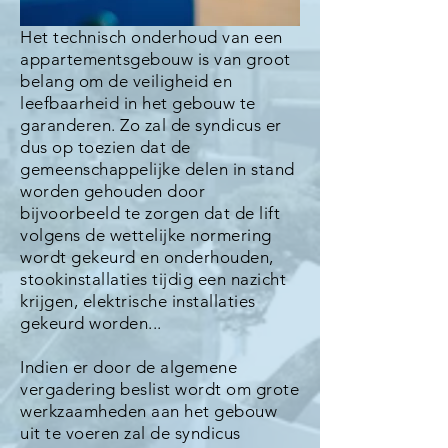
Het technisch onderhoud van een
appartementsgebouw is van groot
belang om de veiligheid en
leefbaarheid in het gebouw te
garanderen. Zo zal de syndicus er
dus op toezien dat de
gemeenschappelijke delen in stand
worden gehouden door
bijvoorbeeld te zorgen dat de lift
volgens de wettelijke normering
wordt gekeurd en onderhouden,
stookinstallaties tijdig een nazicht
krijgen, elektrische installaties
gekeurd worden...
Indien er door de algemene
vergadering beslist wordt om grote
werkzaamheden aan het gebouw
uit te voeren zal de syndicus