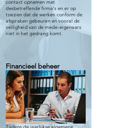
contact opnemen met
desbetreffende firma's en er op
toezien dat de werken conform de
afspraken gebeuren en vooral de
veiligheid van de mede-eigenaars
niet in het gedrang komt.
Financieel beheer
Tijdens de jaarlijkse algemene